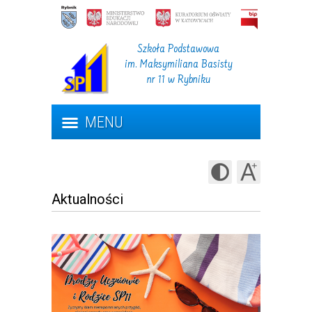
Szkoła Podstawowa
im. Maksymiliana Basisty
nr 11 w Rybniku
MENU
Aktualności