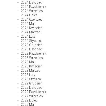
2024 Listopad
2024 Październik
2024 Wrzesień
2024 Lipiec
2024 Czerwiec
2024 Maj
2024 Kwiecień
2024 Marzec
2024 Luty
2024 Styczeń
2023 Grudzień
2023 Listopad
2023 Październik
2023 Wrzesień
2023 Maj
2023 Kwiecień
2023 Marzec
2023 Luty
2023 Styczeń
2022 Grudzień
2022 Listopad
2022 Październik
2022 Wrzesień
2022 Lipiec
2022 Maj