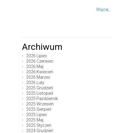
Więcej...
Archiwum
2026 Lipiec
2026 Czerwiec
2026 Maj
2026 Kwiecień
2026 Marzec
2026 Luty
2025 Grudzień
2025 Listopad
2025 Październik
2025 Wrzesień
2025 Sierpień
2025 Lipiec
2025 Maj
2025 Styczeń
2024 Grudzień