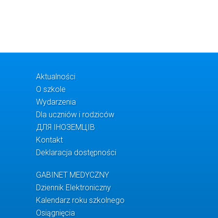
Aktualności
O szkole
Wydarzenia
Dla uczniów i rodziców
ДЛЯ ІНОЗЕМЦІВ
Kontakt
Deklaracja dostępności
GABINET MEDYCZNY
Dziennik Elektroniczny
Kalendarz roku szkolnego
Osiągnięcia