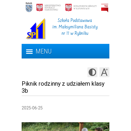
Szkoła Podstawowa
im. Maksymiliana Basisty
nr 11 w Rybniku
MENU
Piknik rodzinny z udziałem klasy
3b
2025-06-25