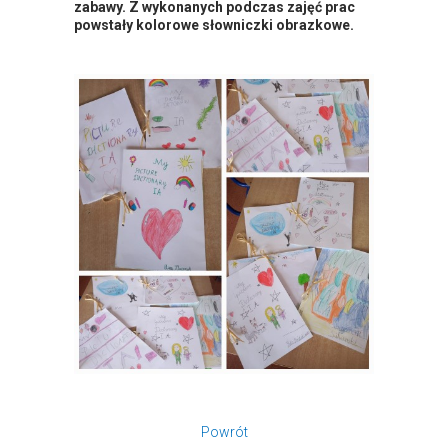
zabawy. Z wykonanych podczas zajęć prac
powstały kolorowe słowniczki obrazkowe.
Powrót