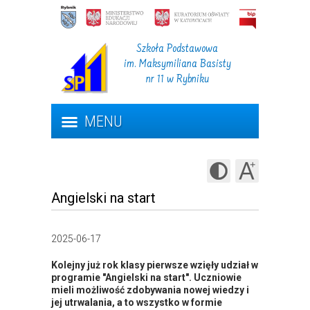
Szkoła Podstawowa
im. Maksymiliana Basisty
nr 11 w Rybniku
MENU
Angielski na start
2025-06-17
Kolejny już rok klasy pierwsze wzięły udział w
programie "Angielski na start". Uczniowie
mieli możliwość zdobywania nowej wiedzy i
jej utrwalania, a to wszystko w formie