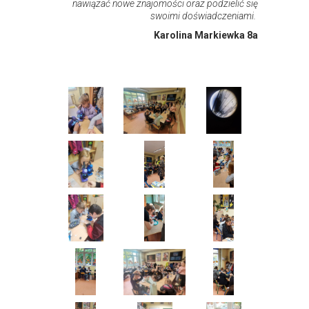
nawiązać nowe znajomości oraz podzielić się
swoimi doświadczeniami.
Karolina Markiewka 8a