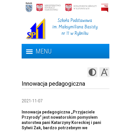
Szkoła Podstawowa
im. Maksymiliana Basisty
nr 11 w Rybniku
MENU
Innowacja pedagogiczna
2021-11-07
Innowacja pedagogiczna „Przyjaciele
Przyrody” jest nowatorskim pomysłem
autorstwa pani Katarzyny Koreckiej i pani
Sylwii Żak, bardzo potrzebnym we