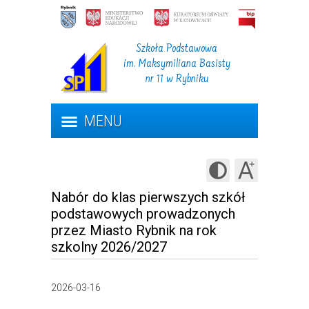
Szkoła Podstawowa
im. Maksymiliana Basisty
nr 11 w Rybniku
MENU
Nabór do klas pierwszych szkół
podstawowych prowadzonych
przez Miasto Rybnik na rok
szkolny 2026/2027
2026-03-16