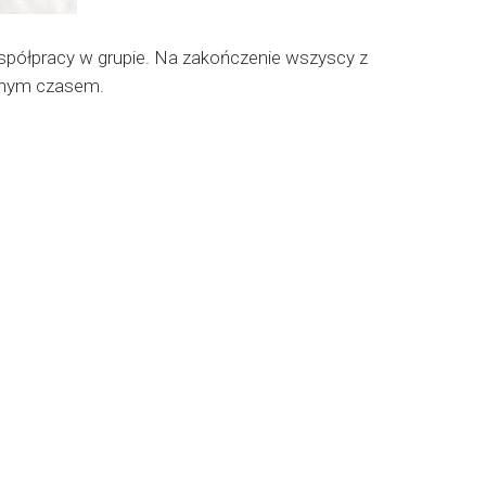
spółpracy w grupie. Na zakończenie wszyscy z
zonym czasem.