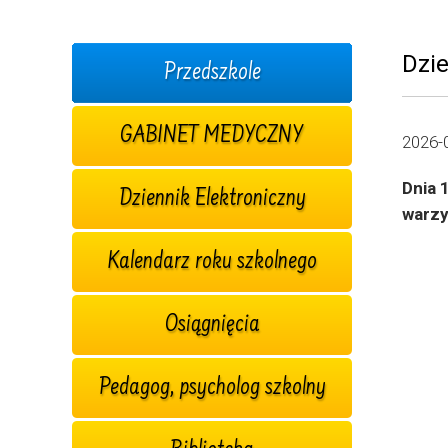
Dzie
Przedszkole
GABINET MEDYCZNY
2026-
Dnia 
Dziennik Elektroniczny
warzy
Kalendarz roku szkolnego
Osiągnięcia
Pedagog, psycholog szkolny