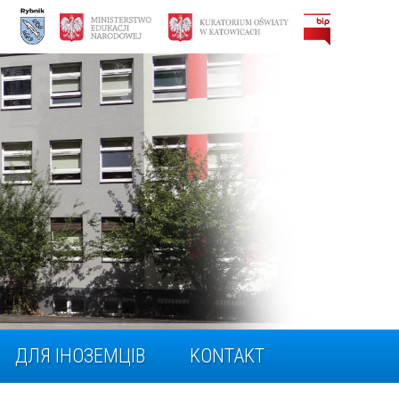
ДЛЯ ІНОЗЕМЦІВ
KONTAKT