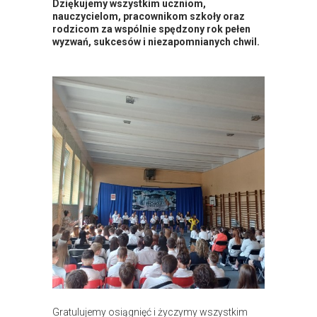
Dziękujemy wszystkim uczniom,
nauczycielom, pracownikom szkoły oraz
rodzicom za wspólnie spędzony rok pełen
wyzwań, sukcesów i niezapomnianych chwil.
Gratulujemy osiągnięć i życzymy wszystkim