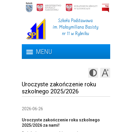
Szkoła Podstawowa
im. Maksymiliana Basisty
nr 11 w Rybniku
MENU
Uroczyste zakończenie roku
szkolnego 2025/2026
2026-06-26
Uroczyste zakończenie roku szkolnego
2025/2026 za nami!