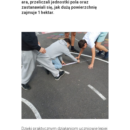
ara, przeliczali jednostki pola oraz
zastanawiali się, jak dużą powierzchnię
zajmuje 1 hektar.
Dzięki praktycznym działaniom uczniowie lepiej