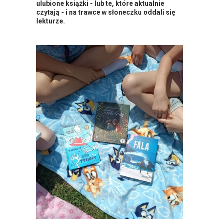
ulubione książki - lub te, które aktualnie
czytają - i na trawce w słoneczku oddali się
lekturze.