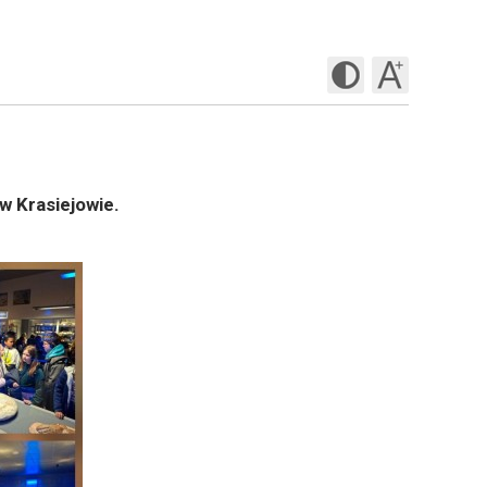
w Krasiejowie.