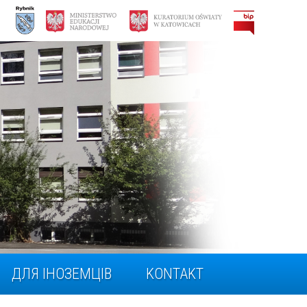
ДЛЯ ІНОЗЕМЦІВ
KONTAKT