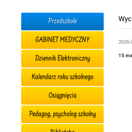
Wyc
Przedszkole
GABINET MEDYCZNY
2026-
15 ma
Dziennik Elektroniczny
Kalendarz roku szkolnego
Osiągnięcia
Pedagog, psycholog szkolny