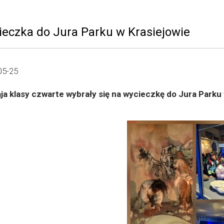
ieczka do Jura Parku w Krasiejowie
05-25
ja klasy czwarte wybrały się na wycieczkę do Jura Parku 