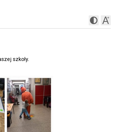
aszej szkoły.