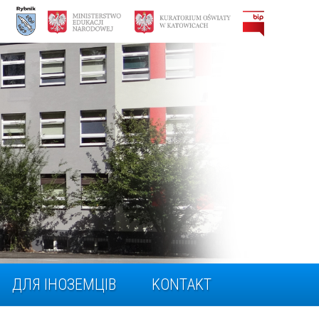
ДЛЯ ІНОЗЕМЦІВ
KONTAKT