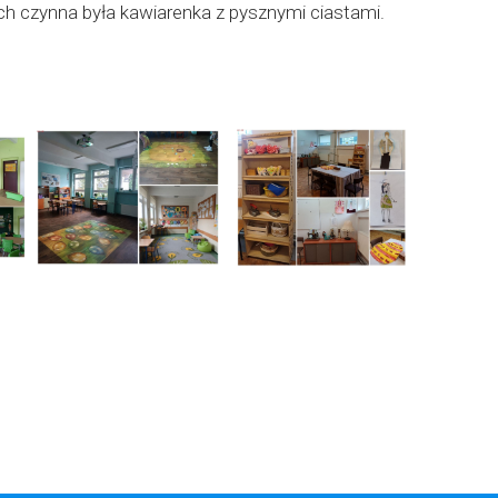
ych czynna była kawiarenka z pysznymi ciastami.