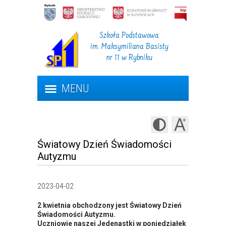
Szkoła Podstawowa
im. Maksymiliana Basisty
nr 11 w Rybniku
MENU
Światowy Dzień Świadomości
Autyzmu
2023-04-02
2 kwietnia obchodzony jest Światowy Dzień
Świadomości Autyzmu.
Uczniowie naszej Jedenastki w poniedziałek