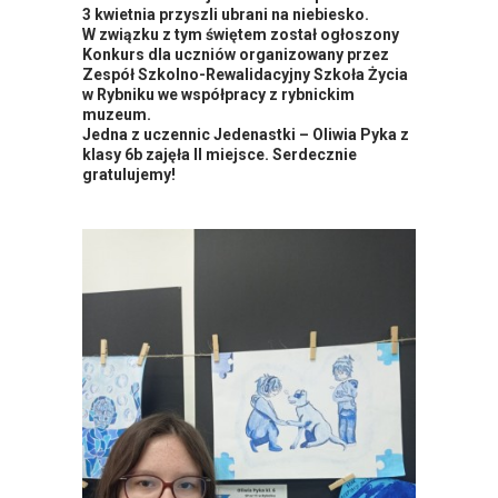
3 kwietnia przyszli ubrani na niebiesko.
W związku z tym świętem został ogłoszony
Konkurs dla uczniów organizowany przez
Zespół Szkolno-Rewalidacyjny Szkoła Życia
w Rybniku we współpracy z rybnickim
muzeum.
Jedna z uczennic Jedenastki – Oliwia Pyka z
klasy 6b zajęła II miejsce. Serdecznie
gratulujemy!